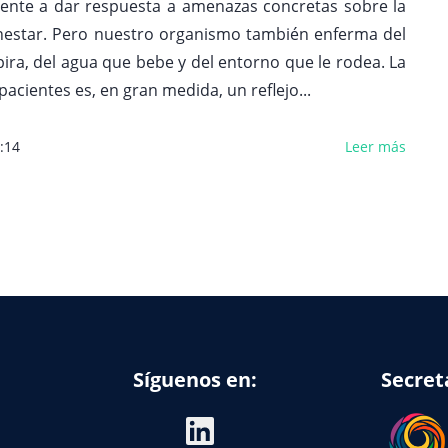
ente a dar respuesta a amenazas concretas sobre la
enestar. Pero nuestro organismo también enferma del
pira, del agua que bebe y del entorno que le rodea. La
pacientes es, en gran medida, un reflejo...
:14
Leer más
Síguenos en:
Secret