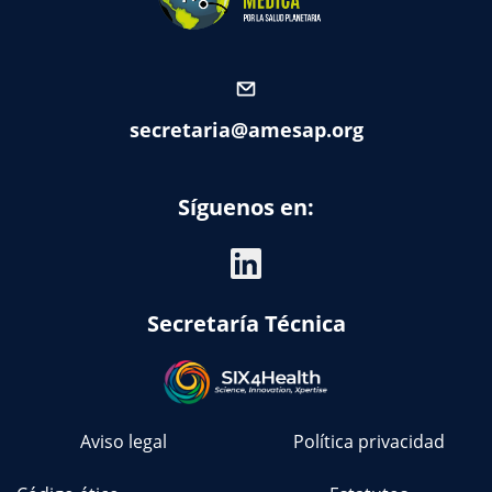
secretaria@amesap.org
Síguenos en:
Secretaría Técnica
Aviso legal
Política privacidad